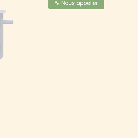
Nous appeller